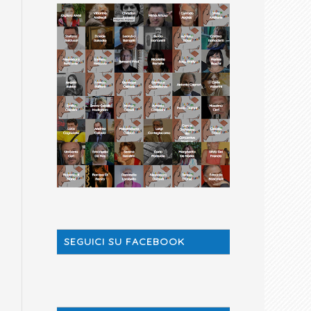
SEGUICI SU FACEBOOK